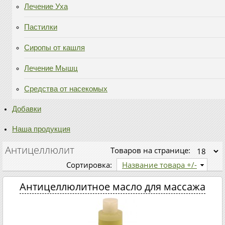
Лечение Уха
Пастилки
Сиропы от кашля
Лечение Мышц
Средства от насекомых
Добавки
Наша продукция
Антицеллюлит
Товаров на странице:
Сортировка:
Название товара +/-
Антицеллюлитное масло для массажа