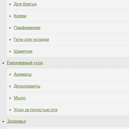
Для бритья
Крема
Парфюмерия
Гели для укладки
Шампуни
Ежедневный уход
Ароматы
Дезодоранты
Мыло
Уход за полостью рта
Здоровье