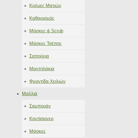
Κρέμες Ματιών
Καθαρισμός
Μάσκες & Scrub
Μάσκες Τσέπης
Σαπούνια
Μαντηλάκια
Φροντίδα Χειλιών
Μαλλιά
Σαμπουάν
Κοντίσιονερ
Μάσκες