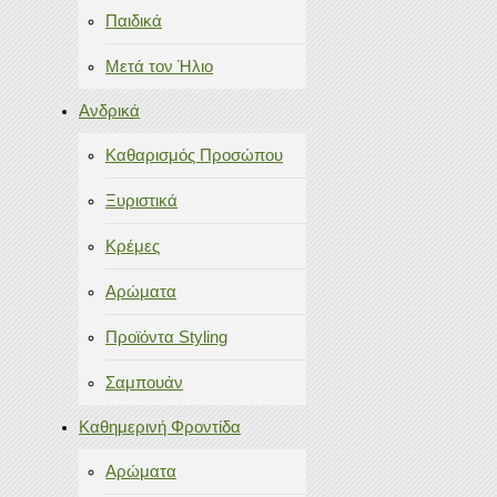
Παιδικά
Μετά τον Ήλιο
Ανδρικά
Καθαρισμός Προσώπου
Ξυριστικά
Κρέμες
Αρώματα
Προϊόντα Styling
Σαμπουάν
Καθημερινή Φροντίδα
Αρώματα