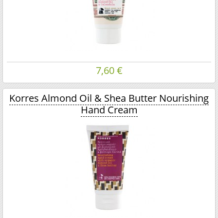
7,60 €
Korres Almond Oil & Shea Butter Nourishing
Hand Cream