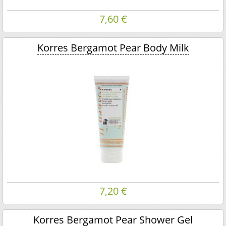
7,60 €
Korres Bergamot Pear Body Milk
7,20 €
Korres Bergamot Pear Shower Gel