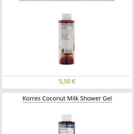
5,50 €
Korres Coconut Milk Shower Gel