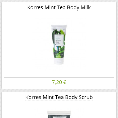
Korres Mint Tea Body Milk
7,20 €
Korres Mint Tea Body Scrub