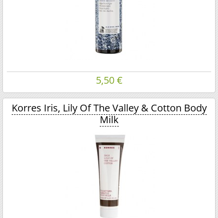
5,50 €
Korres Iris, Lily Of The Valley & Cotton Body
Milk