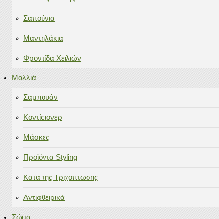
Σαπούνια
Μαντηλάκια
Φροντίδα Χειλιών
Μαλλιά
Σαμπουάν
Κοντίσιονερ
Μάσκες
Προϊόντα Styling
Κατά της Τριχόπτωσης
Αντιφθειρικά
Σώμα