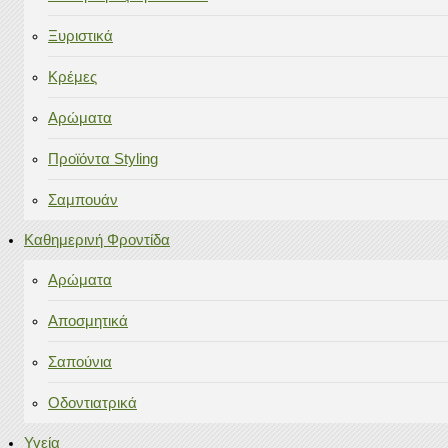
Ξυριστικά
Κρέμες
Αρώματα
Προϊόντα Styling
Σαμπουάν
Καθημερινή Φροντίδα
Αρώματα
Αποσμητικά
Σαπούνια
Οδοντιατρικά
Υγεία