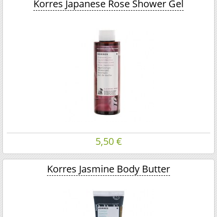
Korres Japanese Rose Shower Gel
5,50 €
Korres Jasmine Body Butter