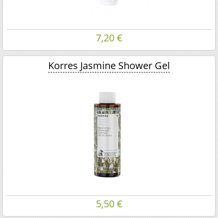
7,20 €
Korres Jasmine Shower Gel
5,50 €